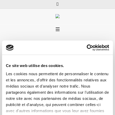
Ce site web utilise des cookies.
Les cookies nous permettent de personnaliser le contenu
et les annonces, d'offrir des fonctionnalités relatives aux
médias sociaux et d'analyser notre trafic. Nous
partageons également des informations sur l'utilisation de
Profil
notre site avec nos partenaires de médias sociaux, de
publicité et d'analyse, qui peuvent combiner celles-ci
Téléphone
0457204919
avec d'autres informations que vous leur avez fournies