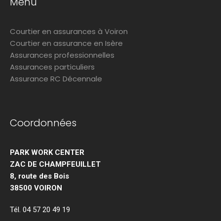
Menu
Courtier en assurances à Voiron
Courtier en assurance en Isère
Assurances professionnelles
Assurances particuliers
Assurance RC Décennale
Coordonnées
PARK WORK CENTER
ZAC DE CHAMPFEUILLET
8, route des Bois
38500 VOIRON
Tél. 04 57 20 49 19