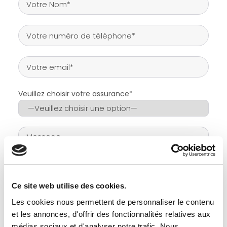
Veuillez choisir votre assurance*
Ce site web utilise des cookies.
Les cookies nous permettent de personnaliser le contenu
et les annonces, d'offrir des fonctionnalités relatives aux
médias sociaux et d'analyser notre trafic. Nous