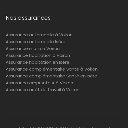
Nos assurances
Assurance automobile à Voiron
Assurance automobile Isère
Assurance moto à Voiron
Assurance habitation à Voiron
Assurance habitation en Isère
Assurance complémentaire Santé à Voiron
Assurance complémentaire Santé en Isère
Assurance emprunteur à Voiron
Assurance arrêt de travail à Voiron