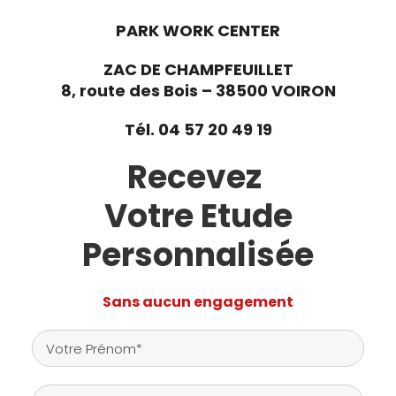
PARK WORK CENTER
ZAC DE CHAMPFEUILLET
8, route des Bois –
38500 VOIRON
Tél. 04 57 20 49 19
Recevez
Votre Etude
Personnalisée
Sans aucun engagement