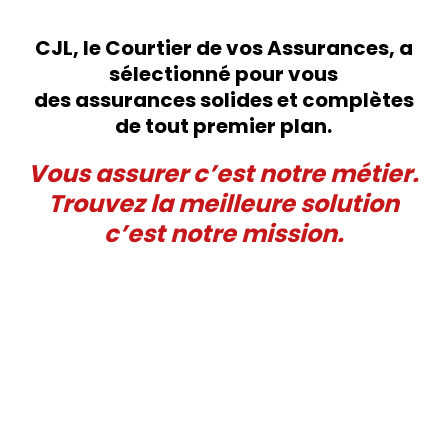
CJL, le Courtier de vos Assurances, a
sélectionné pour vous
des assurances solides et complètes
de tout premier plan.
Vous assurer c’est notre métier.
Trouvez la meilleure solution
c’est notre mission.