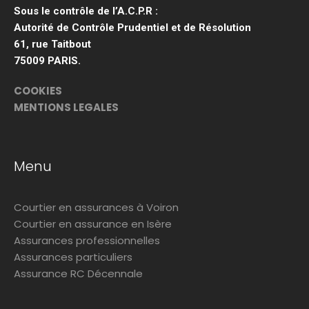
Sous le contrôle de l’A.C.P.R :
Autorité de Contrôle Prudentiel et de Résolution
61, rue Taitbout
75009 PARIS.
COOKIES
MENTIONS LEGALES
Menu
Courtier en assurances à Voiron
Courtier en assurance en Isère
Assurances professionnelles
Assurances particuliers
Assurance RC Décennale