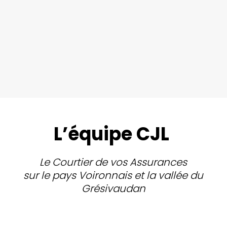
L’équipe CJL
Le Courtier de vos Assurances
sur le pays Voironnais et la vallée du
Grésivaudan