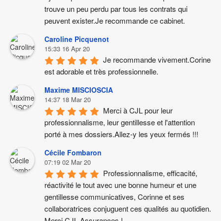
trouve un peu perdu par tous les contrats qui 
peuvent exister.Je recommande ce cabinet.
Caroline Picquenot
15:33 16 Apr 20
Je recommande vivement.Corine 
est adorable et très professionnelle.
Maxime MISCIOSCIA
14:37 18 Mar 20
Merci à CJL pour leur 
professionnalisme, leur gentillesse et l'attention 
porté à mes dossiers.Allez-y les yeux fermés !!!
Cécile Fombaron
07:19 02 Mar 20
Professionnalisme, efficacité, 
réactivité le tout avec une bonne humeur et une 
gentillesse communicatives, Corinne et ses 
collaboratrices conjuguent ces qualités au quotidien. 
Merci CJL Assurances !