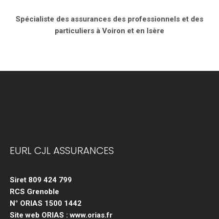
Spécialiste des assurances des professionnels et des
particuliers à Voiron et en Isère
EURL CJL ASSURANCES
Siret 809 424 799
RCS Grenoble
N° ORIAS 1500 1442
Site web ORIAS : www.orias.fr