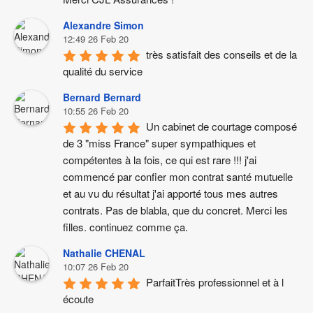
Alexandre Simon
12:49 26 Feb 20
très satisfait des conseils et de la 
qualité du service
Bernard Bernard
10:55 26 Feb 20
Un cabinet de courtage composé 
de 3 "miss France" super sympathiques et 
compétentes à la fois, ce qui est rare !!! j'ai 
commencé par confier mon contrat santé mutuelle 
et au vu du résultat j'ai apporté tous mes autres 
contrats. Pas de blabla, que du concret. Merci les 
filles. continuez comme ça.
Nathalie CHENAL
10:07 26 Feb 20
ParfaitTrès professionnel et à l 
écoute