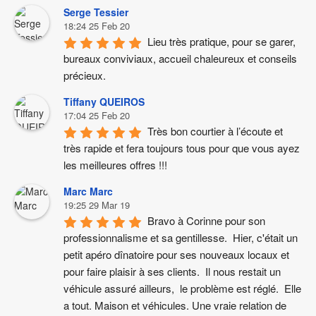
Serge Tessier
18:24 25 Feb 20
Lieu très pratique, pour se garer, 
bureaux conviviaux, accueil chaleureux et conseils 
précieux.
Tiffany QUEIROS
17:04 25 Feb 20
Très bon courtier à l’écoute et 
très rapide et fera toujours tous pour que vous ayez 
les meilleures offres !!!
Marc Marc
19:25 29 Mar 19
Bravo à Corinne pour son 
professionnalisme et sa gentillesse.  Hier, c'était un 
petit apéro dînatoire pour ses nouveaux locaux et 
pour faire plaisir à ses clients.  Il nous restait un 
véhicule assuré ailleurs,  le problème est réglé.  Elle 
a tout. Maison et véhicules. Une vraie relation de 