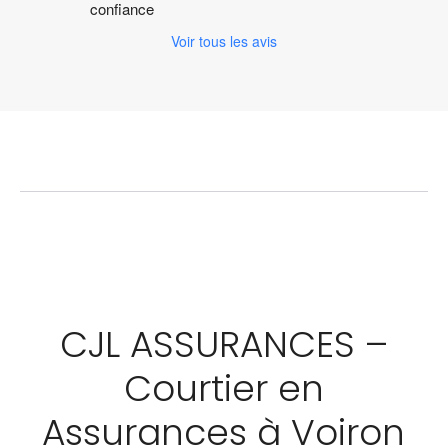
confiance
Voir tous les avis
CJL ASSURANCES –
Courtier en
Assurances à Voiron