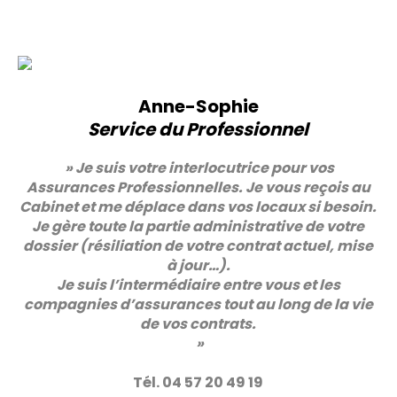
Anne-Sophie
Service du Professionnel
» Je suis votre interlocutrice pour vos
Assurances Professionnelles. Je vous reçois au
Cabinet et me déplace dans vos locaux si besoin.
Je gère toute la partie administrative de votre
dossier (résiliation de votre contrat actuel, mise
à jour…).
Je suis l’intermédiaire entre vous et les
compagnies d’assurances tout au long de la vie
de vos contrats.
»
Tél. 04 57 20 49 19