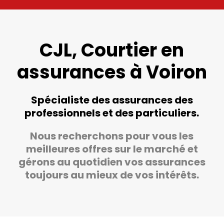
CJL, Courtier en
assurances à Voiron
Spécialiste des assurances des
professionnels et des particuliers.
Nous recherchons pour vous les
meilleures offres sur le marché et
gérons au quotidien vos assurances
toujours au mieux de vos intérêts.