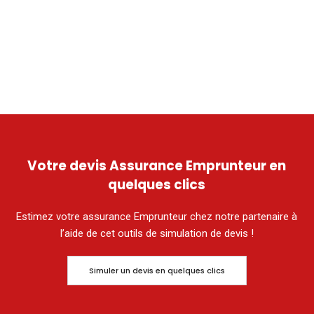
Votre devis Assurance Emprunteur en
quelques clics
Estimez votre assurance Emprunteur chez notre partenaire à
l’aide de cet outils de simulation de devis !
Simuler un devis en quelques clics