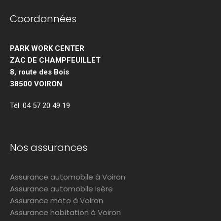
Coordonnées
PARK WORK CENTER
ZAC DE CHAMPFEUILLET
8, route des Bois
38500 VOIRON
Tél. 04 57 20 49 19
Nos assurances
Assurance automobile à Voiron
Assurance automobile Isère
Assurance moto à Voiron
Assurance habitation à Voiron