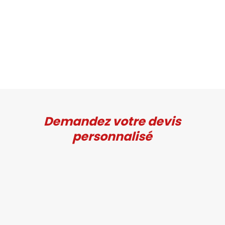
Demandez votre devis
personnalisé