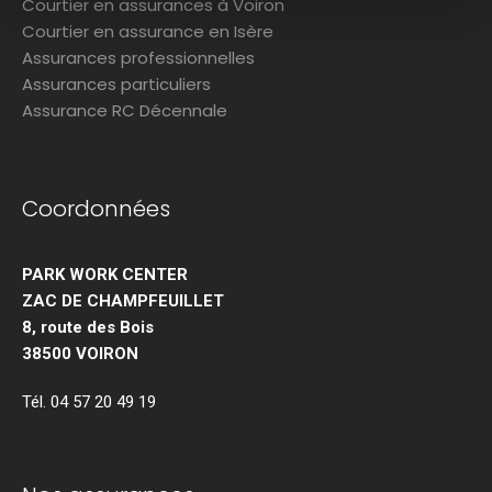
Courtier en assurances à Voiron
Courtier en assurance en Isère
Assurances professionnelles
Assurances particuliers
Assurance RC Décennale
Coordonnées
PARK WORK CENTER
ZAC DE CHAMPFEUILLET
8, route des Bois
38500 VOIRON
Tél. 04 57 20 49 19